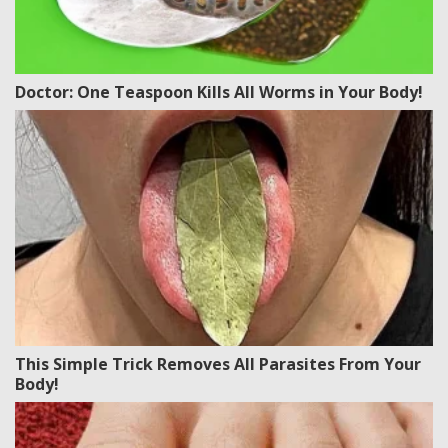
Doctor: One Teaspoon Kills All Worms in Your Body!
This Simple Trick Removes All Parasites From Your
Body!