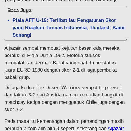
Baca Juga
Piala AFF U-19: Terlibat Isu Pengaturan Skor
yang Rugikan Timnas Indonesia, Thailand: Kami
Senang!
Aljazair sempat membuat kejutan besar kala mereka
beraksi di Piala Dunia 1982. Meteka sukses
mengalahkan Jerman Barat yang saat itu berstatus
juara EURO 1980 dengan skor 2-1 di laga pembuka
babak grup.
Di laga kedua The Desert Warriors sempat terpeleset
dan takluk 3-2 dari Austria namun kemudian bangkit di
matchday ketiga dengan menggebuk Chile juga dengan
skor 3-2.
Pada masa itu kemenangan dalam pertandingan masih
berbuah 2 poin alih-alih 3 seperti sekarang dan
Aljazair