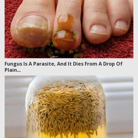
Fungus Is A Parasite, And It Dies From A Drop Of
Plain...