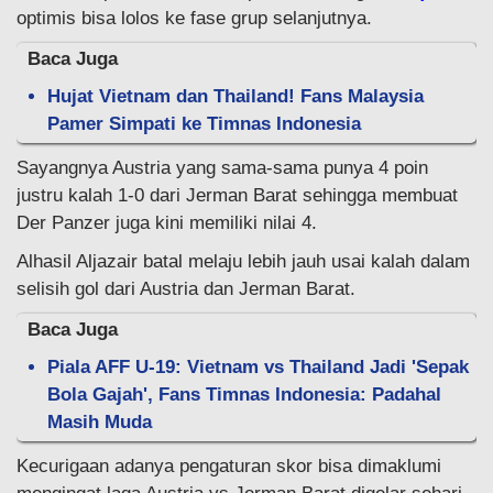
optimis bisa lolos ke fase grup selanjutnya.
Baca Juga
Hujat Vietnam dan Thailand! Fans Malaysia
Pamer Simpati ke Timnas Indonesia
Sayangnya Austria yang sama-sama punya 4 poin
justru kalah 1-0 dari Jerman Barat sehingga membuat
Der Panzer juga kini memiliki nilai 4.
Alhasil Aljazair batal melaju lebih jauh usai kalah dalam
selisih gol dari Austria dan Jerman Barat.
Baca Juga
Piala AFF U-19: Vietnam vs Thailand Jadi 'Sepak
Bola Gajah', Fans Timnas Indonesia: Padahal
Masih Muda
Kecurigaan adanya pengaturan skor bisa dimaklumi