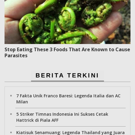
Stop Eating These 3 Foods That Are Known to Cause
Parasites
BERITA TERKINI
7 Fakta Unik Franco Baresi: Legenda Italia dan AC
Milan
5 Striker Timnas Indonesia Ini Sukses Cetak
Hattrick di Piala AFF
Kiatisuk Senamuang: Legenda Thailand yang Juara