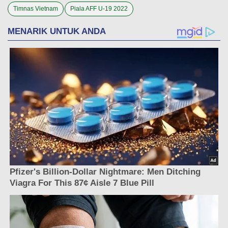
Timnas Vietnam
Piala AFF U-19 2022