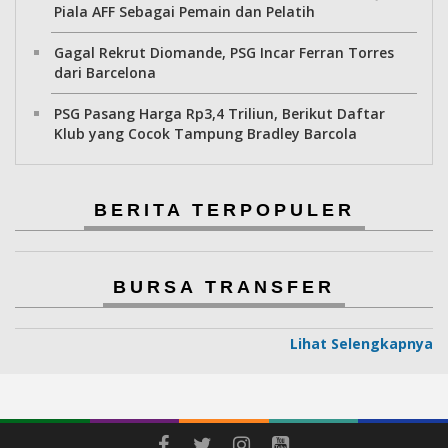
Piala AFF Sebagai Pemain dan Pelatih
Gagal Rekrut Diomande, PSG Incar Ferran Torres
dari Barcelona
PSG Pasang Harga Rp3,4 Triliun, Berikut Daftar
Klub yang Cocok Tampung Bradley Barcola
BERITA TERPOPULER
BURSA TRANSFER
Lihat Selengkapnya