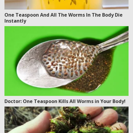
One Teaspoon And All The Worms In The Body Die
Instantly
Doctor: One Teaspoon Kills All Worms in Your Body!