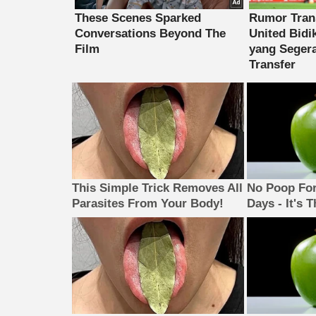
This Simple Trick Removes All
No Poop For
Parasites From Your Body!
Days - It's 