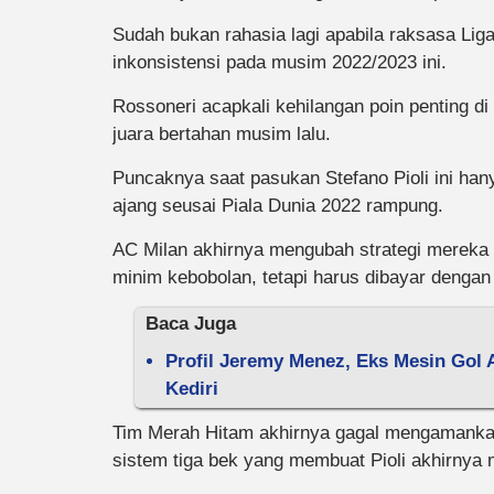
Sudah bukan rahasia lagi apabila raksasa Liga 
inkonsistensi pada musim 2022/2023 ini.
Rossoneri acapkali kehilangan poin penting di
juara bertahan musim lalu.
Puncaknya saat pasukan Stefano Pioli ini han
ajang seusai Piala Dunia 2022 rampung.
AC Milan akhirnya mengubah strategi mereka
minim kebobolan, tetapi harus dibayar dengan
Baca Juga
Profil Jeremy Menez, Eks Mesin Gol 
Kediri
Tim Merah Hitam akhirnya gagal mengamanka
sistem tiga bek yang membuat Pioli akhirnya