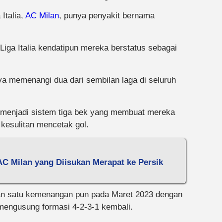
Italia,
AC Milan
, punya penyakit bernama
 Liga Italia kendatipun mereka berstatus sebagai
ya memenangi dua dari sembilan laga di seluruh
 menjadi sistem tiga bek yang membuat mereka
 kesulitan mencetak gol.
AC Milan yang Diisukan Merapat ke Persik
n satu kemenangan pun pada Maret 2023 dengan
 mengusung formasi 4-2-3-1 kembali.