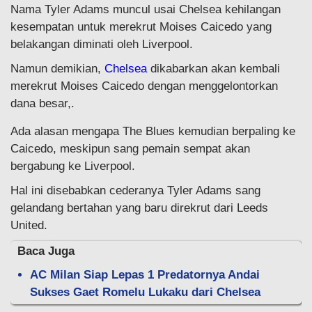
Nama Tyler Adams muncul usai Chelsea kehilangan
kesempatan untuk merekrut Moises Caicedo yang
belakangan diminati oleh Liverpool.
Namun demikian,
Chelsea
dikabarkan akan kembali
merekrut Moises Caicedo dengan menggelontorkan
dana besar,.
Ada alasan mengapa The Blues kemudian berpaling ke
Caicedo, meskipun sang pemain sempat akan
bergabung ke Liverpool.
Hal ini disebabkan cederanya Tyler Adams sang
gelandang bertahan yang baru direkrut dari Leeds
United.
Baca Juga
AC Milan Siap Lepas 1 Predatornya Andai
Sukses Gaet Romelu Lukaku dari Chelsea