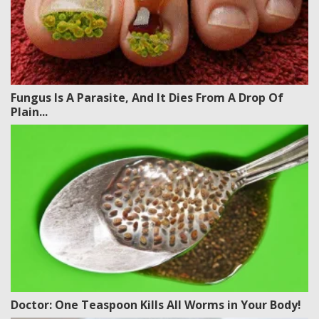
Fungus Is A Parasite, And It Dies From A Drop Of
Plain...
Doctor: One Teaspoon Kills All Worms in Your Body!