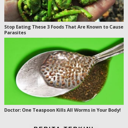
Stop Eating These 3 Foods That Are Known to Cause
Parasites
Doctor: One Teaspoon Kills All Worms in Your Body!