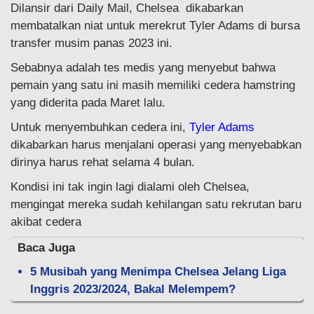
Dilansir dari Daily Mail, Chelsea dikabarkan
membatalkan niat untuk merekrut Tyler Adams di bursa
transfer musim panas 2023 ini.
Sebabnya adalah tes medis yang menyebut bahwa
pemain yang satu ini masih memiliki cedera hamstring
yang diderita pada Maret lalu.
Untuk menyembuhkan cedera ini,
Tyler Adams
dikabarkan harus menjalani operasi yang menyebabkan
dirinya harus rehat selama 4 bulan.
Kondisi ini tak ingin lagi dialami oleh Chelsea,
mengingat mereka sudah kehilangan satu rekrutan baru
akibat cedera
Baca Juga
5 Musibah yang Menimpa Chelsea Jelang Liga
Inggris 2023/2024, Bakal Melempem?