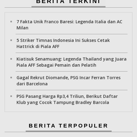
BERITA TERKINI
7 Fakta Unik Franco Baresi: Legenda Italia dan AC
Milan
5 Striker Timnas Indonesia Ini Sukses Cetak
Hattrick di Piala AFF
Kiatisuk Senamuang: Legenda Thailand yang Juara
Piala AFF Sebagai Pemain dan Pelatih
Gagal Rekrut Diomande, PSG Incar Ferran Torres
dari Barcelona
PSG Pasang Harga Rp3,4 Triliun, Berikut Daftar
Klub yang Cocok Tampung Bradley Barcola
BERITA TERPOPULER