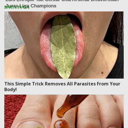
This Simple Trick Removes All Parasites From Your
Body!