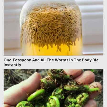
One Teaspoon And All The Worms In The Body Die
Instantly