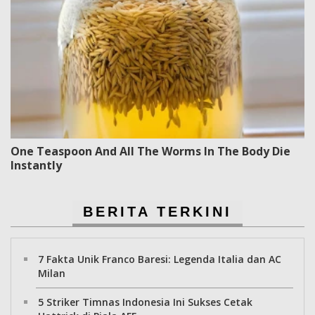
One Teaspoon And All The Worms In The Body Die
Instantly
BERITA TERKINI
7 Fakta Unik Franco Baresi: Legenda Italia dan AC
Milan
5 Striker Timnas Indonesia Ini Sukses Cetak