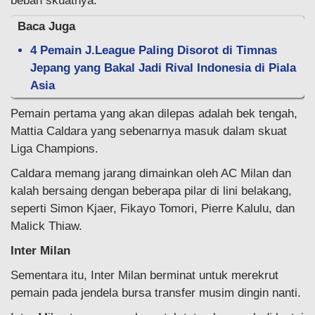
beban skuatnya.
Baca Juga
4 Pemain J.League Paling Disorot di Timnas
Jepang yang Bakal Jadi Rival Indonesia di Piala
Asia
Pemain pertama yang akan dilepas adalah bek tengah,
Mattia Caldara yang sebenarnya masuk dalam skuat
Liga Champions.
Caldara memang jarang dimainkan oleh AC Milan dan
kalah bersaing dengan beberapa pilar di lini belakang,
seperti Simon Kjaer, Fikayo Tomori, Pierre Kalulu, dan
Malick Thiaw.
Inter Milan
Sementara itu, Inter Milan berminat untuk merekrut
pemain pada jendela bursa transfer musim dingin nanti.