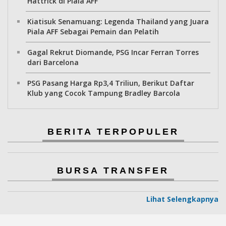
Hattrick di Piala AFF
Kiatisuk Senamuang: Legenda Thailand yang Juara
Piala AFF Sebagai Pemain dan Pelatih
Gagal Rekrut Diomande, PSG Incar Ferran Torres
dari Barcelona
PSG Pasang Harga Rp3,4 Triliun, Berikut Daftar
Klub yang Cocok Tampung Bradley Barcola
BERITA TERPOPULER
BURSA TRANSFER
Lihat Selengkapnya