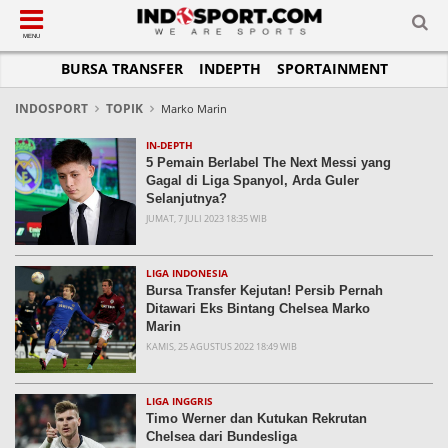
SUB-MENU
SUB-MENU
SUB-MENU
SUB-MENU
SUB-MENU
SUB-MENU
MENU
BURSA TRANSFER
INDEPTH
SPORTAINMENT
SEPAKBOLA
SPORTAINMENT
OTOMOTIF
BASKET
JADWAL
TOPIK HARI INI
LIGA 1
SELEBSPORT
MOTOGP
RAKET
KLASEMEN
PERATURAN OLAHRAGA
INDOSPORT
TOPIK
Marko Marin
LIGA 2
LIFESTYLE
FORMULA 1
MMA
TIPS DAN TRIK
IN-DEPTH
5 Pemain Berlabel The Next Messi yang
LIGA INGGRIS
OTOMANIA
FUTSAL
INFOGRAFIS
Gagal di Liga Spanyol, Arda Guler
Selanjutnya?
LIGA ITALIA
OLIMPIK
GALERI FOTO
JUMAT, 7 JULI 2023 18:35 WIB
LIGA SPANYOL
E-SPORT
TEMPAT OLAHRAGA
LIGA CHAMPIONS
PASUKAN SEHAT
LIGA INDONESIA
Bursa Transfer Kejutan! Persib Pernah
LIGA JERMAN
KOMUNITAS SEHAT
Ditawari Eks Bintang Chelsea Marko
Marin
LIGA PRANCIS
KAMIS, 25 AGUSTUS 2022 18:49 WIB
LIGA EUROPA
LIGA INGGRIS
Timo Werner dan Kutukan Rekrutan
Chelsea dari Bundesliga