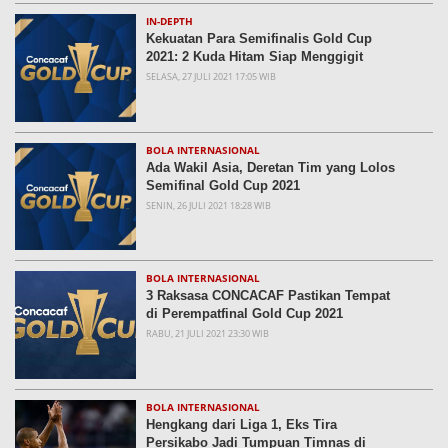
IN-DEPTH
Kekuatan Para Semifinalis Gold Cup
2021: 2 Kuda Hitam Siap Menggigit
SELASA, 27 JULI 2021 17:05 WIB
BOLA INTERNASIONAL
Ada Wakil Asia, Deretan Tim yang Lolos
Semifinal Gold Cup 2021
SENIN, 26 JULI 2021 18:28 WIB
BOLA INTERNASIONAL
3 Raksasa CONCACAF Pastikan Tempat
di Perempatfinal Gold Cup 2021
RABU, 21 JULI 2021 23:30 WIB
BOLA INTERNASIONAL
Hengkang dari Liga 1, Eks Tira
Persikabo Jadi Tumpuan Timnas di