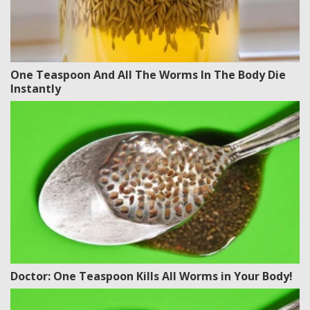
One Teaspoon And All The Worms In The Body Die
Instantly
Doctor: One Teaspoon Kills All Worms in Your Body!