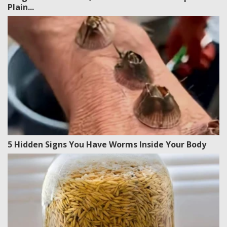
Plain...
5 Hidden Signs You Have Worms Inside Your Body