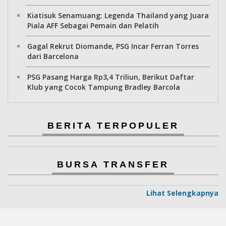
Kiatisuk Senamuang: Legenda Thailand yang Juara
Piala AFF Sebagai Pemain dan Pelatih
Gagal Rekrut Diomande, PSG Incar Ferran Torres
dari Barcelona
PSG Pasang Harga Rp3,4 Triliun, Berikut Daftar
Klub yang Cocok Tampung Bradley Barcola
BERITA TERPOPULER
BURSA TRANSFER
Lihat Selengkapnya