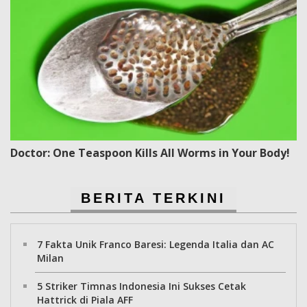
Doctor: One Teaspoon Kills All Worms in Your Body!
BERITA TERKINI
7 Fakta Unik Franco Baresi: Legenda Italia dan AC
Milan
5 Striker Timnas Indonesia Ini Sukses Cetak
Hattrick di Piala AFF