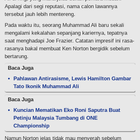
Apalagi dari segi reputasi, nama calon lawannya
tersebut jauh lebih mentereng.
Pada waktu itu, seorang Muhammad Ali baru sekali
mengalami kekalahan sepanjang kariernya, tepatnya
saat menghadapi Joe Frazier. Catatan impresif ini rasa-
rasanya bakal membuat Ken Norton bergidik sebelum
bertarung.
Baca Juga
Pahlawan Antirasisme, Lewis Hamilton Gambar
Tato Ikonik Muhammad Ali
Baca Juga
Kuncian Mematikan Eko Roni Saputra Buat
Petinju Malaysia Tumbang di ONE
Championship
Namun Norton jelas tidak mau menyerah sebelum