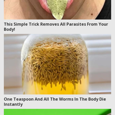
This Simple Trick Removes All Parasites From Your
Body!
One Teaspoon And All The Worms In The Body Die
Instantly