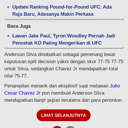
Update Ranking Pound-for-Pound UFC: Ada
Raja Baru, Adesanya Makin Perkasa
Baca Juga
Lawan Jake Paul, Tyron Woodley Pernah Jadi
Pencetak KO Paling Mengerikan di UFC
Anderson Silva dinobatkan sebagai pemenang lewat
keputusan split decision yakni dengan skor 77-75 77-75
untuk Silva, sedangkan Chavez Jr mendapatkan total
nilai 75-77.
Penampilan menarik dan eksplosif saat melawan
Julio
Cesar Chavez Jr
pun membuat Anderson Silva
mendapatkan banjir pujian terutama dari para penonton.
LIHAT SELANJUTNYA