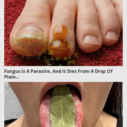
Fungus Is A Parasite, And It Dies From A Drop Of
Plain...