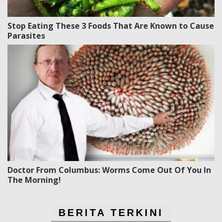
Stop Eating These 3 Foods That Are Known to Cause
Parasites
Doctor From Columbus: Worms Come Out Of You In
The Morning!
BERITA TERKINI