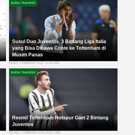
BURSA TRANSFER
Susul Duo Juventus, 3 Bintang Liga Italia
yang Bisa Dibawa Conte ke Tottenham di
Musim Panas
KAMIS, 3 FEBRUARI 2022 12:52 WIB
BURSA TRANSFER
Resmi! Tottenham Hotspur Gaet 2 Bintang
Juventus
SELASA, 1 FEBRUARI 2022 00:01 WIB