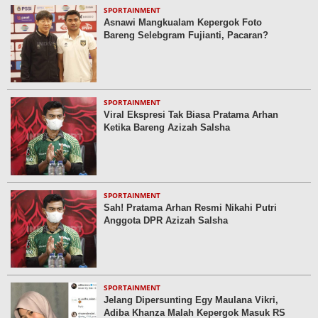
SPORTAINMENT
Asnawi Mangkualam Kepergok Foto
Bareng Selebgram Fujianti, Pacaran?
SPORTAINMENT
Viral Ekspresi Tak Biasa Pratama Arhan
Ketika Bareng Azizah Salsha
SPORTAINMENT
Sah! Pratama Arhan Resmi Nikahi Putri
Anggota DPR Azizah Salsha
SPORTAINMENT
Jelang Dipersunting Egy Maulana Vikri,
Adiba Khanza Malah Kepergok Masuk RS