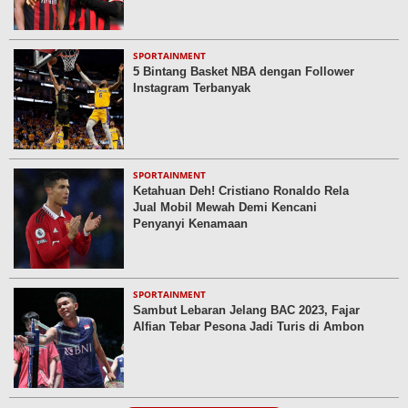
SPORTAINMENT
5 Bintang Basket NBA dengan Follower
Instagram Terbanyak
SPORTAINMENT
Ketahuan Deh! Cristiano Ronaldo Rela
Jual Mobil Mewah Demi Kencani
Penyanyi Kenamaan
SPORTAINMENT
Sambut Lebaran Jelang BAC 2023, Fajar
Alfian Tebar Pesona Jadi Turis di Ambon