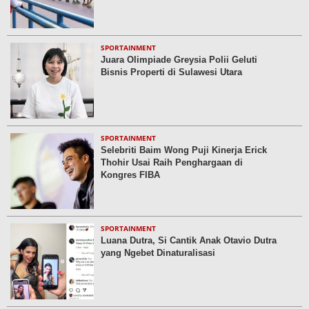
SPORTAINMENT
Juara Olimpiade Greysia Polii Geluti
Bisnis Properti di Sulawesi Utara
SPORTAINMENT
Selebriti Baim Wong Puji Kinerja Erick
Thohir Usai Raih Penghargaan di
Kongres FIBA
SPORTAINMENT
Luana Dutra, Si Cantik Anak Otavio Dutra
yang Ngebet Dinaturalisasi