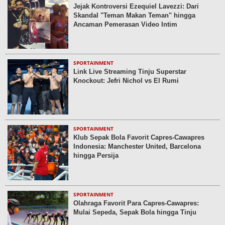
Jejak Kontroversi Ezequiel Lavezzi: Dari
Skandal "Teman Makan Teman" hingga
Ancaman Pemerasan Video Intim
SPORTAINMENT
Link Live Streaming Tinju Superstar
Knockout: Jefri Nichol vs El Rumi
SPORTAINMENT
Klub Sepak Bola Favorit Capres-Cawapres
Indonesia: Manchester United, Barcelona
hingga Persija
SPORTAINMENT
Olahraga Favorit Para Capres-Cawapres:
Mulai Sepeda, Sepak Bola hingga Tinju