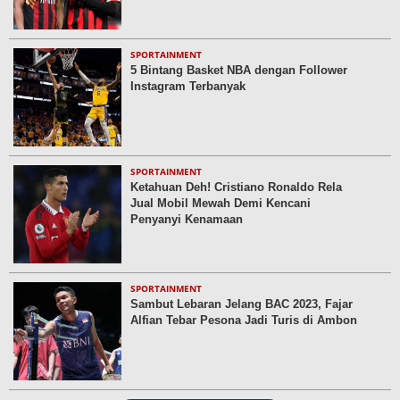
SPORTAINMENT
5 Bintang Basket NBA dengan Follower
Instagram Terbanyak
SPORTAINMENT
Ketahuan Deh! Cristiano Ronaldo Rela
Jual Mobil Mewah Demi Kencani
Penyanyi Kenamaan
SPORTAINMENT
Sambut Lebaran Jelang BAC 2023, Fajar
Alfian Tebar Pesona Jadi Turis di Ambon