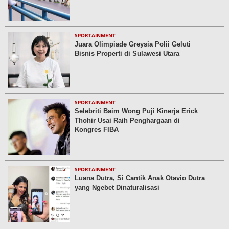
SPORTAINMENT
Juara Olimpiade Greysia Polii Geluti
Bisnis Properti di Sulawesi Utara
SPORTAINMENT
Selebriti Baim Wong Puji Kinerja Erick
Thohir Usai Raih Penghargaan di
Kongres FIBA
SPORTAINMENT
Luana Dutra, Si Cantik Anak Otavio Dutra
yang Ngebet Dinaturalisasi