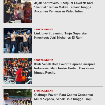
Jejak Kontroversi Ezequiel Lavezzi: Dari
Skandal "Teman Makan Teman" hingga
Ancaman Pemerasan Video Intim
SPORTAINMENT
Link Live Streaming Tinju Superstar
Knockout: Jefri Nichol vs El Rumi
SPORTAINMENT
Klub Sepak Bola Favorit Capres-Cawapres
Indonesia: Manchester United, Barcelona
hingga Persija
SPORTAINMENT
Olahraga Favorit Para Capres-Cawapres:
Mulai Sepeda, Sepak Bola hingga Tinju