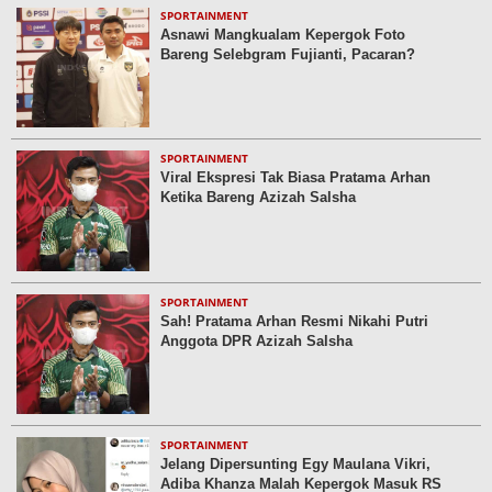
SPORTAINMENT
Asnawi Mangkualam Kepergok Foto
Bareng Selebgram Fujianti, Pacaran?
SPORTAINMENT
Viral Ekspresi Tak Biasa Pratama Arhan
Ketika Bareng Azizah Salsha
SPORTAINMENT
Sah! Pratama Arhan Resmi Nikahi Putri
Anggota DPR Azizah Salsha
SPORTAINMENT
Jelang Dipersunting Egy Maulana Vikri,
Adiba Khanza Malah Kepergok Masuk RS