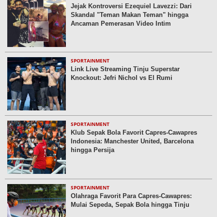
Jejak Kontroversi Ezequiel Lavezzi: Dari
Skandal "Teman Makan Teman" hingga
Ancaman Pemerasan Video Intim
SPORTAINMENT
Link Live Streaming Tinju Superstar
Knockout: Jefri Nichol vs El Rumi
SPORTAINMENT
Klub Sepak Bola Favorit Capres-Cawapres
Indonesia: Manchester United, Barcelona
hingga Persija
SPORTAINMENT
Olahraga Favorit Para Capres-Cawapres:
Mulai Sepeda, Sepak Bola hingga Tinju