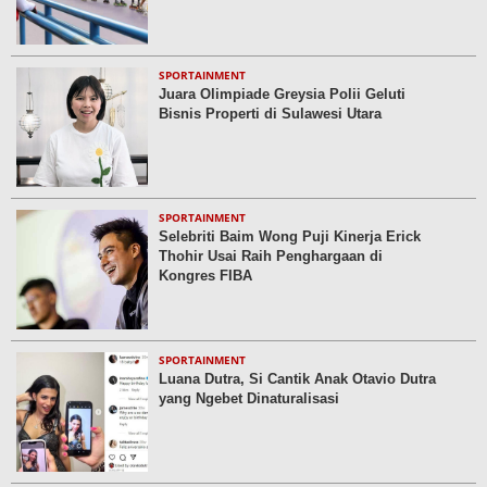
SPORTAINMENT
Juara Olimpiade Greysia Polii Geluti
Bisnis Properti di Sulawesi Utara
SPORTAINMENT
Selebriti Baim Wong Puji Kinerja Erick
Thohir Usai Raih Penghargaan di
Kongres FIBA
SPORTAINMENT
Luana Dutra, Si Cantik Anak Otavio Dutra
yang Ngebet Dinaturalisasi