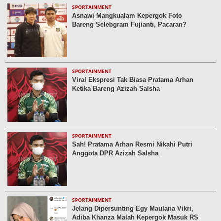
SPORTAINMENT
Asnawi Mangkualam Kepergok Foto
Bareng Selebgram Fujianti, Pacaran?
SPORTAINMENT
Viral Ekspresi Tak Biasa Pratama Arhan
Ketika Bareng Azizah Salsha
SPORTAINMENT
Sah! Pratama Arhan Resmi Nikahi Putri
Anggota DPR Azizah Salsha
SPORTAINMENT
Jelang Dipersunting Egy Maulana Vikri,
Adiba Khanza Malah Kepergok Masuk RS