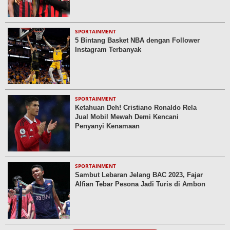
SPORTAINMENT
5 Bintang Basket NBA dengan Follower
Instagram Terbanyak
SPORTAINMENT
Ketahuan Deh! Cristiano Ronaldo Rela
Jual Mobil Mewah Demi Kencani
Penyanyi Kenamaan
SPORTAINMENT
Sambut Lebaran Jelang BAC 2023, Fajar
Alfian Tebar Pesona Jadi Turis di Ambon