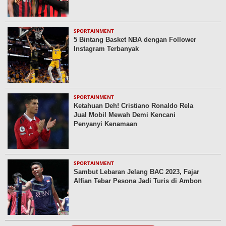
SPORTAINMENT
5 Bintang Basket NBA dengan Follower
Instagram Terbanyak
SPORTAINMENT
Ketahuan Deh! Cristiano Ronaldo Rela
Jual Mobil Mewah Demi Kencani
Penyanyi Kenamaan
SPORTAINMENT
Sambut Lebaran Jelang BAC 2023, Fajar
Alfian Tebar Pesona Jadi Turis di Ambon