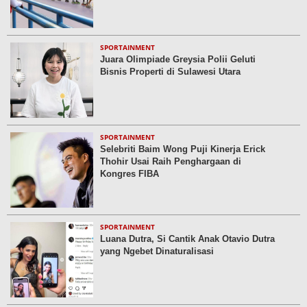
SPORTAINMENT
Juara Olimpiade Greysia Polii Geluti
Bisnis Properti di Sulawesi Utara
SPORTAINMENT
Selebriti Baim Wong Puji Kinerja Erick
Thohir Usai Raih Penghargaan di
Kongres FIBA
SPORTAINMENT
Luana Dutra, Si Cantik Anak Otavio Dutra
yang Ngebet Dinaturalisasi