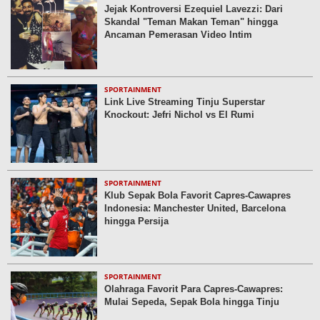
Jejak Kontroversi Ezequiel Lavezzi: Dari
Skandal "Teman Makan Teman" hingga
Ancaman Pemerasan Video Intim
SPORTAINMENT
Link Live Streaming Tinju Superstar
Knockout: Jefri Nichol vs El Rumi
SPORTAINMENT
Klub Sepak Bola Favorit Capres-Cawapres
Indonesia: Manchester United, Barcelona
hingga Persija
SPORTAINMENT
Olahraga Favorit Para Capres-Cawapres:
Mulai Sepeda, Sepak Bola hingga Tinju