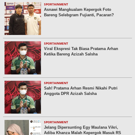
SPORTAINMENT
Asnawi Mangkualam Kepergok Foto
Bareng Selebgram Fujianti, Pacaran?
SPORTAINMENT
Viral Ekspresi Tak Biasa Pratama Arhan
Ketika Bareng Azizah Salsha
SPORTAINMENT
Sah! Pratama Arhan Resmi Nikahi Putri
Anggota DPR Azizah Salsha
SPORTAINMENT
Jelang Dipersunting Egy Maulana Vikri,
Adiba Khanza Malah Kepergok Masuk RS