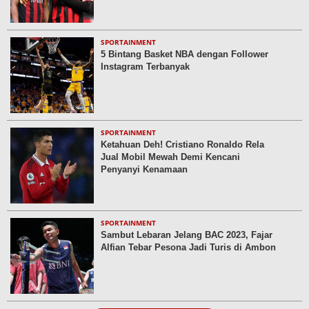
SPORTAINMENT
5 Bintang Basket NBA dengan Follower
Instagram Terbanyak
SPORTAINMENT
Ketahuan Deh! Cristiano Ronaldo Rela
Jual Mobil Mewah Demi Kencani
Penyanyi Kenamaan
SPORTAINMENT
Sambut Lebaran Jelang BAC 2023, Fajar
Alfian Tebar Pesona Jadi Turis di Ambon