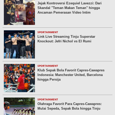
Jejak Kontroversi Ezequiel Lavezzi: Dari
Skandal "Teman Makan Teman" hingga
Ancaman Pemerasan Video Intim
SPORTAINMENT
Link Live Streaming Tinju Superstar
Knockout: Jefri Nichol vs El Rumi
SPORTAINMENT
Klub Sepak Bola Favorit Capres-Cawapres
Indonesia: Manchester United, Barcelona
hingga Persija
SPORTAINMENT
Olahraga Favorit Para Capres-Cawapres:
Mulai Sepeda, Sepak Bola hingga Tinju