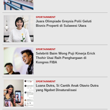
SPORTAINMENT
Juara Olimpiade Greysia Polii Geluti
Bisnis Properti di Sulawesi Utara
SPORTAINMENT
Selebriti Baim Wong Puji Kinerja Erick
Thohir Usai Raih Penghargaan di
Kongres FIBA
SPORTAINMENT
Luana Dutra, Si Cantik Anak Otavio Dutra
yang Ngebet Dinaturalisasi