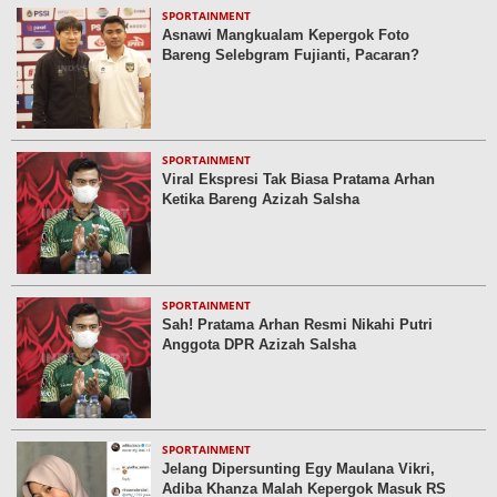
SPORTAINMENT
Asnawi Mangkualam Kepergok Foto
Bareng Selebgram Fujianti, Pacaran?
SPORTAINMENT
Viral Ekspresi Tak Biasa Pratama Arhan
Ketika Bareng Azizah Salsha
SPORTAINMENT
Sah! Pratama Arhan Resmi Nikahi Putri
Anggota DPR Azizah Salsha
SPORTAINMENT
Jelang Dipersunting Egy Maulana Vikri,
Adiba Khanza Malah Kepergok Masuk RS