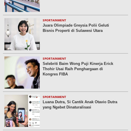
SPORTAINMENT
Juara Olimpiade Greysia Polii Geluti
Bisnis Properti di Sulawesi Utara
SPORTAINMENT
Selebriti Baim Wong Puji Kinerja Erick
Thohir Usai Raih Penghargaan di
Kongres FIBA
SPORTAINMENT
Luana Dutra, Si Cantik Anak Otavio Dutra
yang Ngebet Dinaturalisasi