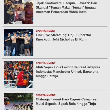
Jejak Kontroversi Ezequiel Lavezzi: Dari
Skandal "Teman Makan Teman" hingga
Ancaman Pemerasan Video Intim
SPORTAINMENT
Link Live Streaming Tinju Superstar
Knockout: Jefri Nichol vs El Rumi
SPORTAINMENT
Klub Sepak Bola Favorit Capres-Cawapres
Indonesia: Manchester United, Barcelona
hingga Persija
SPORTAINMENT
Olahraga Favorit Para Capres-Cawapres:
Mulai Sepeda, Sepak Bola hingga Tinju