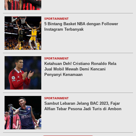
SPORTAINMENT
5 Bintang Basket NBA dengan Follower
Instagram Terbanyak
SPORTAINMENT
Ketahuan Deh! Cristiano Ronaldo Rela
Jual Mobil Mewah Demi Kencani
Penyanyi Kenamaan
SPORTAINMENT
Sambut Lebaran Jelang BAC 2023, Fajar
Alfian Tebar Pesona Jadi Turis di Ambon