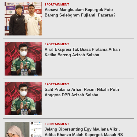
SPORTAINMENT
Asnawi Mangkualam Kepergok Foto
Bareng Selebgram Fujianti, Pacaran?
SPORTAINMENT
Viral Ekspresi Tak Biasa Pratama Arhan
Ketika Bareng Azizah Salsha
SPORTAINMENT
Sah! Pratama Arhan Resmi Nikahi Putri
Anggota DPR Azizah Salsha
SPORTAINMENT
Jelang Dipersunting Egy Maulana Vikri,
Adiba Khanza Malah Kepergok Masuk RS