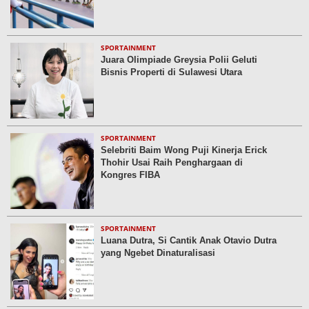
SPORTAINMENT
Juara Olimpiade Greysia Polii Geluti
Bisnis Properti di Sulawesi Utara
SPORTAINMENT
Selebriti Baim Wong Puji Kinerja Erick
Thohir Usai Raih Penghargaan di
Kongres FIBA
SPORTAINMENT
Luana Dutra, Si Cantik Anak Otavio Dutra
yang Ngebet Dinaturalisasi