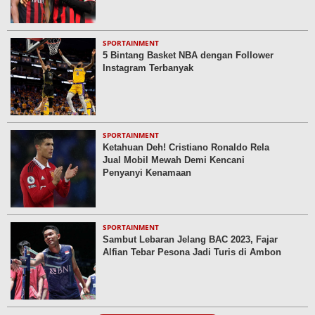
SPORTAINMENT
5 Bintang Basket NBA dengan Follower
Instagram Terbanyak
SPORTAINMENT
Ketahuan Deh! Cristiano Ronaldo Rela
Jual Mobil Mewah Demi Kencani
Penyanyi Kenamaan
SPORTAINMENT
Sambut Lebaran Jelang BAC 2023, Fajar
Alfian Tebar Pesona Jadi Turis di Ambon