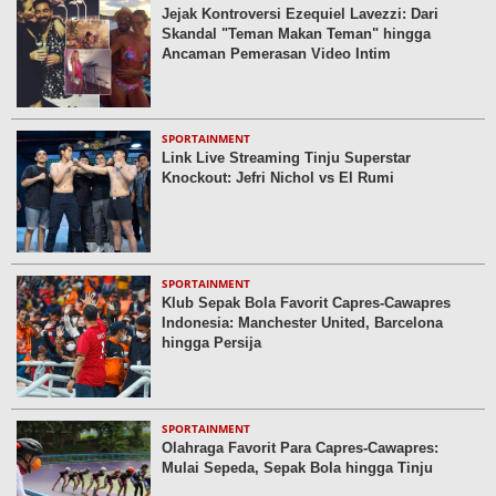
Jejak Kontroversi Ezequiel Lavezzi: Dari
Skandal "Teman Makan Teman" hingga
Ancaman Pemerasan Video Intim
SPORTAINMENT
Link Live Streaming Tinju Superstar
Knockout: Jefri Nichol vs El Rumi
SPORTAINMENT
Klub Sepak Bola Favorit Capres-Cawapres
Indonesia: Manchester United, Barcelona
hingga Persija
SPORTAINMENT
Olahraga Favorit Para Capres-Cawapres:
Mulai Sepeda, Sepak Bola hingga Tinju