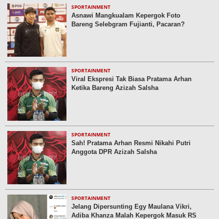
SPORTAINMENT
Asnawi Mangkualam Kepergok Foto
Bareng Selebgram Fujianti, Pacaran?
SPORTAINMENT
Viral Ekspresi Tak Biasa Pratama Arhan
Ketika Bareng Azizah Salsha
SPORTAINMENT
Sah! Pratama Arhan Resmi Nikahi Putri
Anggota DPR Azizah Salsha
SPORTAINMENT
Jelang Dipersunting Egy Maulana Vikri,
Adiba Khanza Malah Kepergok Masuk RS